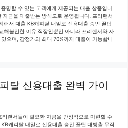
증명할 수 있는 고객에게 제공되는 대출 상품입니
요한 자금을 대출받는 방식으로 운영됩니다. 프리랜서
리랜서 대출 KB캐피탈 내일로 신용대출 승인 꿀팁
비교해볼만한 이유 직장인뿐만 아니라 프리랜서와 자
 있으며, 감정가의 최대 70%까지 대출이 가능합니
피탈 신용대출 완벽 가이
프리랜서들이 필요한 자금을 안정적으로 마련할 수
 KB캐피탈 내일로 신용대출 승인 꿀팁 대방출 무직