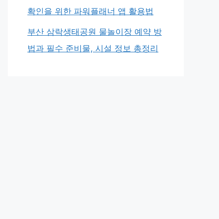
확인을 위한 파워플래너 앱 활용법
부산 삼락생태공원 물놀이장 예약 방
법과 필수 준비물, 시설 정보 총정리