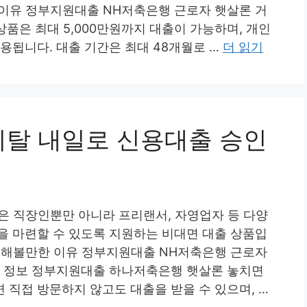
이유 정부지원대출 NH저축은행 근로자 햇살론 거
상품은 최대 5,000만원까지 대출이 가능하며, 개인
용됩니다. 대출 기간은 최대 48개월로 …
더 읽기
피탈 내일로 신용대출 승인
은 직장인뿐만 아니라 프리랜서, 자영업자 등 다양
을 마련할 수 있도록 지원하는 비대면 대출 상품입
교해볼만한 이유 정부지원대출 NH저축은행 근로자
할 정보 정부지원대출 하나저축은행 햇살론 놓치면
직접 방문하지 않고도 대출을 받을 수 있으며, …