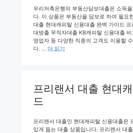
우리저축은행의 부동산담보대출은 소득을 
다. 이 상품은 부동산을 담보로 하여 필
대출 현대캐피탈 신용대출 완벽 가이드 프
대방출 무직자대출 KB캐피탈 신용대출 
영업자 등 다양한 직종의 고객도 이용할 수
다. …
더 읽기
프리랜서 대출 현대캐
드
프리랜서 대출인 현대캐피탈 신용대출은 
있게 돕는 대출 상품입니다. 프리랜서 대출