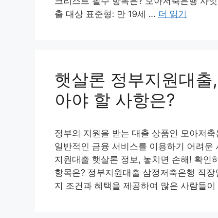
크리스트 필수 항목은? 모아저축은행 사
출 대상 표준형: 만 19세 …
더 읽기
햇살론 정부지원대출,
아야 할 사항은?
정부의 지원을 받는 대출 상품인 모아저축
일반적인 금융 서비스를 이용하기 어려운
지원대출 햇살론 정보, 놓치면 손해! 확
항목은? 정부지원대출 삼정저축은행 직장인
지 조건과 혜택을 제공하여 많은 사람들이 