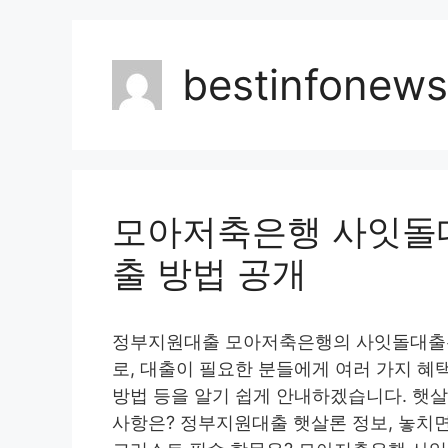
컨
텐
츠
bestinfonews
로
건
너
뛰
기
모아저축은행 사잇돌
출 방법 공개
정부지원대출 모아저축은행의 사잇돌대출은
로, 대출이 필요한 분들에게 여러 가지 혜택
방법 등을 알기 쉽게 안내하겠습니다. 햇
사항은? 정부지원대출 햇살론 정보, 놓치