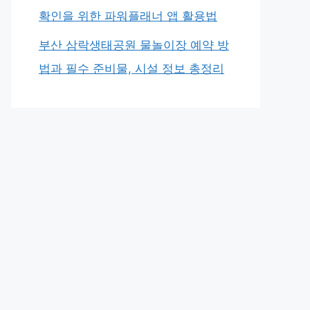
확인을 위한 파워플래너 앱 활용법
부산 삼락생태공원 물놀이장 예약 방
법과 필수 준비물, 시설 정보 총정리