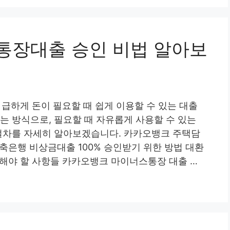
통장대출 승인 비법 알아보
하게 돈이 필요할 때 쉽게 이용할 수 있는 대출
는 방식으로, 필요할 때 자유롭게 사용할 수 있는
 절차를 자세히 알아보겠습니다. 카카오뱅크 주택담
축은행 비상금대출 100% 승인받기 위한 방법 대환
해야 할 사항들 카카오뱅크 마이너스통장 대출 …