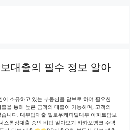
보대출의 필수 정보 알아
인이 소유하고 있는 부동산을 담보로 하여 필요한
대출을 통해 높은 금액의 대출이 가능하며, 고객의
 있습니다. 대부업대출 옐로우캐피탈대부 아파트담보
이너스통장대출 승인 비법 알아보기 카카오뱅크 주택