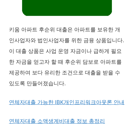
키움 아파트 후순위 대출은 아파트를 보유한 개
인사업자와 법인사업자를 위한 금융 상품입니다.
이 대출 상품은 사업 운영 자금이나 급하게 필요
한 자금을 얻고자 할 때 후순위 담보로 아파트를
제공하여 보다 유리한 조건으로 대출을 받을 수
있도록 만들어졌습니다.
연체자대출 가능한 IBK개인프리워크아웃론 안내
연체자대출 소액생계비대출 정보 총정리