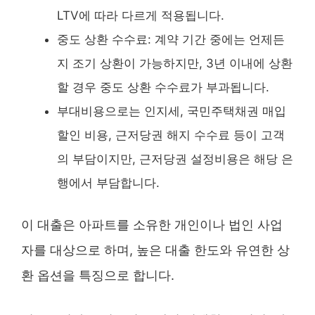
LTV에 따라 다르게 적용됩니다.
중도 상환 수수료: 계약 기간 중에는 언제든
지 조기 상환이 가능하지만, 3년 이내에 상환
할 경우 중도 상환 수수료가 부과됩니다.
부대비용으로는 인지세, 국민주택채권 매입
할인 비용, 근저당권 해지 수수료 등이 고객
의 부담이지만, 근저당권 설정비용은 해당 은
행에서 부담합니다.
이 대출은 아파트를 소유한 개인이나 법인 사업
자를 대상으로 하며, 높은 대출 한도와 유연한 상
환 옵션을 특징으로 합니다.