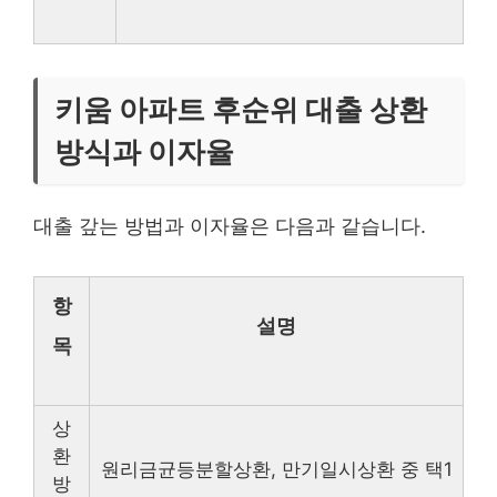
키움 아파트 후순위 대출 상환
방식과 이자율
대출 갚는 방법과 이자율은 다음과 같습니다.
항
설명
목
상
환
원리금균등분할상환, 만기일시상환 중 택1
방