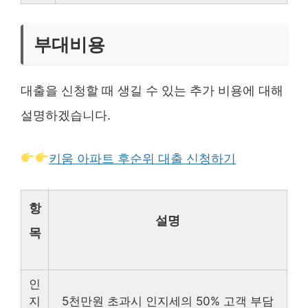
부대비용
대출을 신청할 때 생길 수 있는 추가 비용에 대해
설명하겠습니다.
키움 아파트 후순위 대출 신청하기
항
설명
목
인
지
5천만원 초과시 인지세의 50% 고객 부담