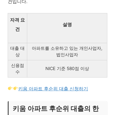
건입니다.
자격 요
설명
건
대출 대
아파트를 소유하고 있는 개인사업자,
상
법인사업자
신용점
NICE 기준 580점 이상
수
키움 아파트 후순위 대출 신청하기
키움 아파트 후순위 대출의 한