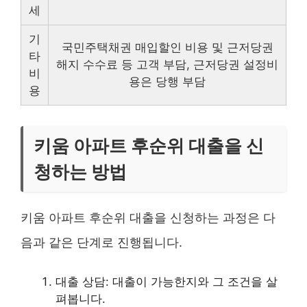
세
기
국민주택채권 매입할인 비용 및 근저당권
타
해지 수수료 등 고객 부담, 근저당권 설정비
비
용은 당행 부담
용
키움 아파트 후순위 대출을 신
청하는 방법
키움 아파트 후순위 대출을 신청하는 과정은 다
음과 같은 단계로 진행됩니다.
대출 상담: 대출이 가능한지와 그 조건을 살
펴봅니다.