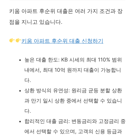
키움 아파트 후순위 대출은 여러 가지 조건과 장
점을 지니고 있습니다.
키움 아파트 후순위 대출 신청하기
높은 대출 한도: KB 시세의 최대 110% 범위
내에서, 최대 10억 원까지 대출이 가능합니
다.
상환 방식의 유연성: 원리금 균등 분할 상환
과 만기 일시 상환 중에서 선택할 수 있습니
다.
합리적인 대출 금리: 변동금리와 고정금리 중
에서 선택할 수 있으며, 고객의 신용 등급과