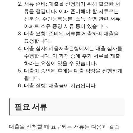
서류 준비: 대출을 신청하기 위해 필요한 서
류를 챙깁니다. 이때 준비해야 할 서류로는
신분증, 주민등록등본, 소득 증명 관련 서류,
아파트 소유 증명 서류 등이 있습니다.
대출 요청: 준비된 서류를 제출하여 대출을
요청합니다.
대출 심사: 키움저축은행에서는 대출 심사를
수행합니다. 이 과정 중에 추가 서류를 제출
하라는 요청이 있을 수 있습니다.
대출이 승인된 후에는 대출 약정을 진행하게
됩니다.
대출 실행: 대출금이 지급됩니다.
필요 서류
대출을 신청할 때 요구되는 서류는 다음과 같습