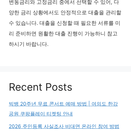
변동금리와 고정금리 중에서 선택할 수 있어, 다
양한 금리 상황에서도 안정적으로 대출을 관리할
수 있습니다. 대출을 신청할 때 필요한 서류를 미
리 준비하면 원활한 대출 진행이 가능하니 참고
하시기 바랍니다.
Recent Posts
빅뱅 20주년 무료 콘서트 예매 방법 | 여의도 한강
공원 쿠팡플레이 티켓팅 안내
2026 주민등록 사실조사 비대면 온라인 참여 방법