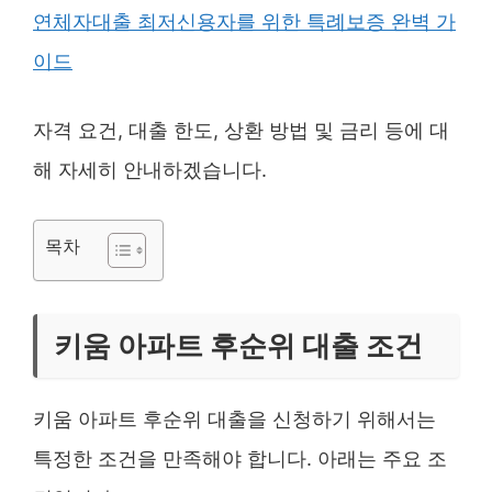
연체자대출 최저신용자를 위한 특례보증 완벽 가
이드
자격 요건, 대출 한도, 상환 방법 및 금리 등에 대
해 자세히 안내하겠습니다.
목차
키움 아파트 후순위 대출 조건
키움 아파트 후순위 대출을 신청하기 위해서는
특정한 조건을 만족해야 합니다. 아래는 주요 조