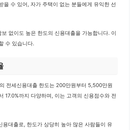
을 수 있어, 자가 주택이 없는 분들에게 유익한 선
담보 없이도 높은 한도의 신용대출을 가능합니다. 이
할 수 있습니다.
율
전세신용대출 한도는 200만원부터 5,500만원
서 17.0%까지 다양하며, 이는 고객의 신용점수와 전
 신용대출로, 한도가 상당히 높아 많은 사람들이 유