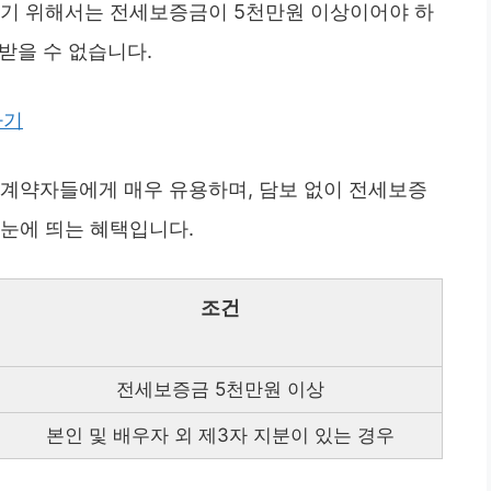
하기 위해서는 전세보증금이 5천만원 이상이어야 하
받을 수 없습니다.
하기
세계약자들에게 매우 유용하며, 담보 없이 전세보증
 눈에 띄는 혜택입니다.
조건
전세보증금 5천만원 이상
본인 및 배우자 외 제3자 지분이 있는 경우