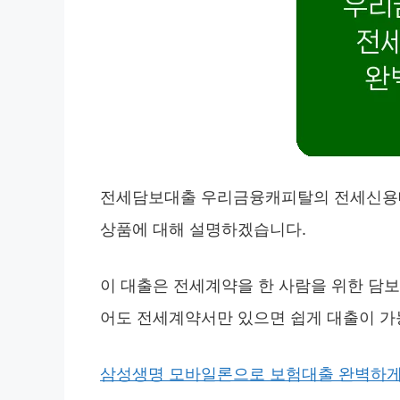
전세담보대출 우리금융캐피탈의 전세신용대
상품에 대해 설명하겠습니다.
이 대출은 전세계약을 한 사람을 위한 담보 
어도 전세계약서만 있으면 쉽게 대출이 가
삼성생명 모바일론으로 보험대출 완벽하게