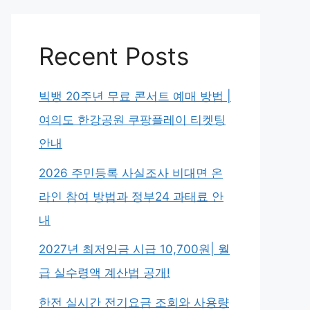
Recent Posts
빅뱅 20주년 무료 콘서트 예매 방법 |
여의도 한강공원 쿠팡플레이 티켓팅
안내
2026 주민등록 사실조사 비대면 온
라인 참여 방법과 정부24 과태료 안
내
2027년 최저임금 시급 10,700원| 월
급 실수령액 계산법 공개!
한전 실시간 전기요금 조회와 사용량