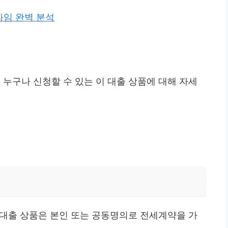
라임 완벽 분석
누구나 신청할 수 있는 이 대출 상품에 대해 자세
출 상품은 본인 또는 공동명의로 전세계약을 가