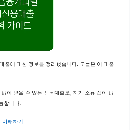
출에 대한 정보를 정리했습니다. 오늘은 이 대출
없이 받을 수 있는 신용대출로, 자가 소유 집이 없
능합니다.
 이해하기