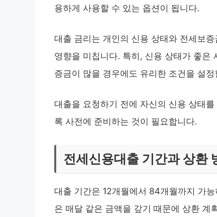
용하게 사용할 수 있는 옵션이 됩니다.
대출 금리는 개인의 신용 상태와 전세보증
영향을 미칩니다. 특히, 신용 상태가 좋은 
증금이 많을 경우에도 유리한 조건을 설정
대출을 요청하기 전에 자신의 신용 상태를 
록 사전에 준비하는 것이 필요합니다.
전세신용대출 기간과 상환 
대출 기간은 12개월에서 84개월까지 가능
은 매달 같은 금액을 갚기 때문에 상환 계