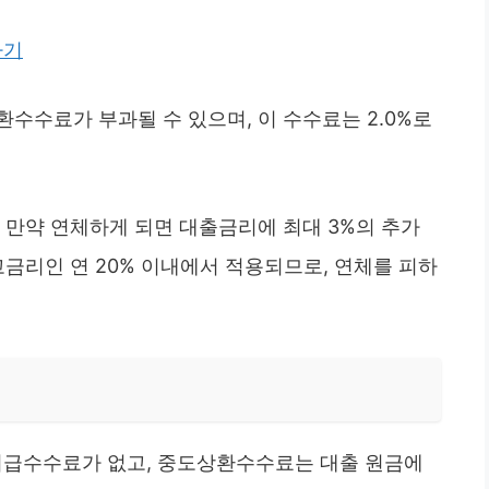
하기
수수료가 부과될 수 있으며, 이 수수료는 2.0%로
 만약 연체하게 되면 대출금리에 최대 3%의 추가
고금리인 연 20% 이내에서 적용되므로, 연체를 피하
급수수료가 없고, 중도상환수수료는 대출 원금에