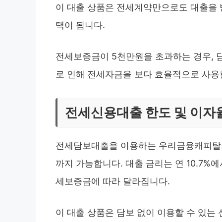
이 대출 상품은 전세계약만으로도 대출을 받
택이 됩니다.
전세보증금이 5천만원을 초과하는 경우, 
로 인해 전세자금을 보다 효율적으로 사용
전세신용대출 한도 및 이자
전세담보대출을 이용하는 우리금융캐피탈의 
까지 가능합니다. 대출 금리는 연 10.7%에
세보증금에 따라 달라집니다.
이 대출 상품은 담보 없이 이용할 수 있는