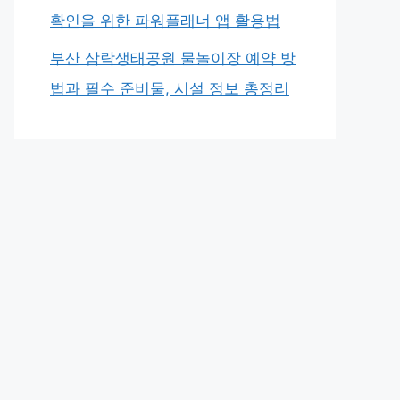
확인을 위한 파워플래너 앱 활용법
부산 삼락생태공원 물놀이장 예약 방
법과 필수 준비물, 시설 정보 총정리