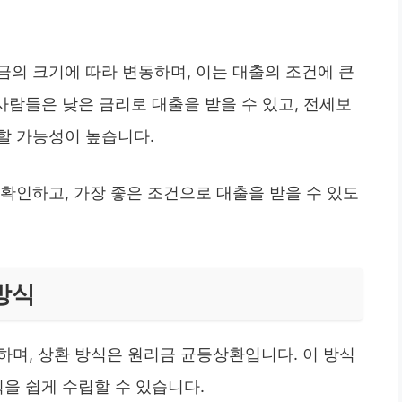
금의 크기에 따라 변동하며, 이는 대출의 조건에 큰
사람들은 낮은 금리로 대출을 받을 수 있고, 전세보
할 가능성이 높습니다.
확인하고, 가장 좋은 조건으로 대출을 받을 수 있도
방식
하며, 상환 방식은 원리금 균등상환입니다. 이 방식
획을 쉽게 수립할 수 있습니다.