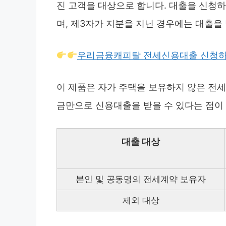
진 고객을 대상으로 합니다. 대출을 신청
며, 제3자가 지분을 지닌 경우에는 대출을 
우리금융캐피탈 전세신용대출 신청
이 제품은 자가 주택을 보유하지 않은 전
금만으로 신용대출을 받을 수 있다는 점이
대출 대상
본인 및 공동명의 전세계약 보유자
제외 대상