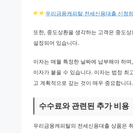
우리금융캐피탈 전세신용대출 신청
또한, 중도상환을 생각하는 고객은 중도상환
설정되어 있습니다.
이자는 매월 특정한 날짜에 납부해야 하며,
이자가 붙을 수 있습니다. 이자는 법정 최
고 계획적으로 갚는 것이 매우 중요합니다.
수수료와 관련된 추가 비용
우리금융캐피탈의 전세신용대출 상품은 취