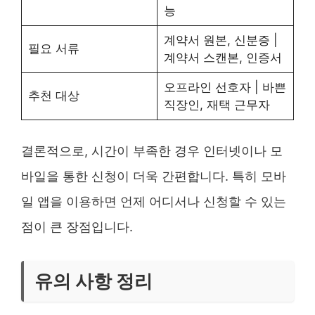
능
계약서 원본, 신분증 |
필요 서류
계약서 스캔본, 인증서
오프라인 선호자 | 바쁜
추천 대상
직장인, 재택 근무자
결론적으로, 시간이 부족한 경우 인터넷이나 모
바일을 통한 신청이 더욱 간편합니다. 특히 모바
일 앱을 이용하면 언제 어디서나 신청할 수 있는
점이 큰 장점입니다.
유의 사항 정리