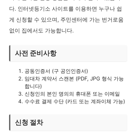
다. 인터넷등기소 사이트를 이용하면 누구나 쉽
게 신청할 수 있으며, 주민센터에 가는 번거로움
없이 집에서도 가능합니다.
사전 준비사항
공동인증서 (구 공인인증서)
임대차 계약서 스캔본 (PDF, JPG 형식 가능
합니다)
신청인의 본인 명의의 휴대폰 또는 이메일
수수료 결제 수단 (카드 또는 계좌이체 가능)
신청 절차