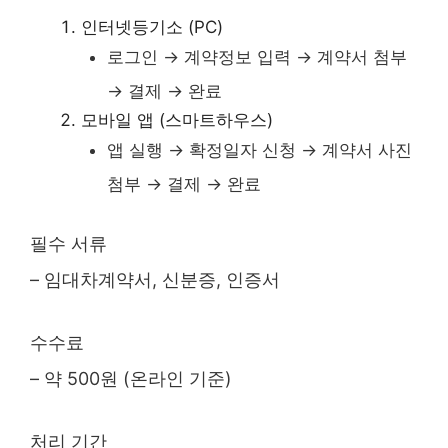
인터넷등기소 (PC)
로그인 → 계약정보 입력 → 계약서 첨부
→ 결제 → 완료
모바일 앱 (스마트하우스)
앱 실행 → 확정일자 신청 → 계약서 사진
첨부 → 결제 → 완료
필수 서류
– 임대차계약서, 신분증, 인증서
수수료
– 약 500원 (온라인 기준)
처리 기간