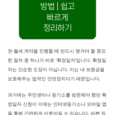
전·월세 계약을 진행할 때 반드시 챙겨야 할 중요
한 절차 중 하나가 바로 ‘확정일자’입니다. 확정일
자는 단순한 도장이 아닙니다. 이는 내 보증금을
보호해주는 법적인 안전장치이기 때문입니다.
과거에는 주민센터나 등기소를 방문해야 했던 확
정일자 신청이 이제는 인터넷등기소나 모바일 앱
을 통해 간편하게 이루어질 수 있습니다. 바쁜 직