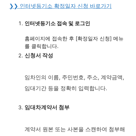
❯❯ 인터넷등기소 확정일자 신청 바로가기
인터넷등기소 접속 및 로그인
홈페이지에 접속한 후 [확정일자 신청] 메뉴
를 클릭합니다.
신청서 작성
임차인의 이름, 주민번호, 주소, 계약금액,
임대기간 등을 정확히 입력합니다.
임대차계약서 첨부
계약서 원본 또는 사본을 스캔하여 첨부해