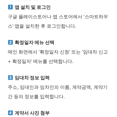
앱 설치 및 로그인
구글 플레이스토어나 앱 스토어에서 ‘스마트하우
스’ 앱을 설치한 후 로그인합니다.
확정일자 메뉴 선택
메인 화면에서 ‘확정일자 신청’ 또는 ‘임대차 신고
+ 확정일자’ 메뉴를 선택합니다.
임대차 정보 입력
주소, 임대인과 임차인의 이름, 계약금액, 계약기
간 등의 정보를 입력합니다.
계약서 사진 첨부