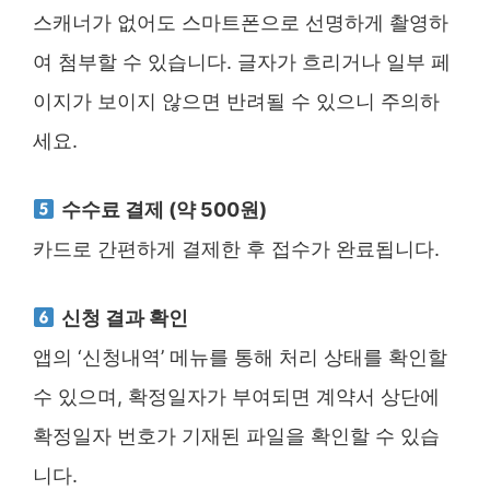
스캐너가 없어도 스마트폰으로 선명하게 촬영하
여 첨부할 수 있습니다. 글자가 흐리거나 일부 페
이지가 보이지 않으면 반려될 수 있으니 주의하
세요.
수수료 결제 (약 500원)
카드로 간편하게 결제한 후 접수가 완료됩니다.
신청 결과 확인
앱의 ‘신청내역’ 메뉴를 통해 처리 상태를 확인할
수 있으며, 확정일자가 부여되면 계약서 상단에
확정일자 번호가 기재된 파일을 확인할 수 있습
니다.