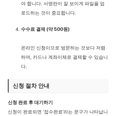
야 합니다. 서명란이 잘 보이게 파일을 업
로드하는 것이 중요합니다.
수수료 결제 (약 500원)
온라인 신청이므로 방문하는 것보다 저렴
하며, 카드나 계좌이체로 결제할 수 있습니
다.
신청 절차 안내
신청 완료 후 대기하기
신청이 완료되면 ‘접수완료’라는 문구가 나타납니