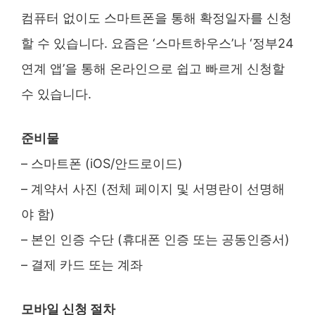
컴퓨터 없이도 스마트폰을 통해 확정일자를 신청
할 수 있습니다. 요즘은 ‘스마트하우스’나 ‘정부24
연계 앱’을 통해 온라인으로 쉽고 빠르게 신청할
수 있습니다.
준비물
– 스마트폰 (iOS/안드로이드)
– 계약서 사진 (전체 페이지 및 서명란이 선명해
야 함)
– 본인 인증 수단 (휴대폰 인증 또는 공동인증서)
– 결제 카드 또는 계좌
모바일 신청 절차