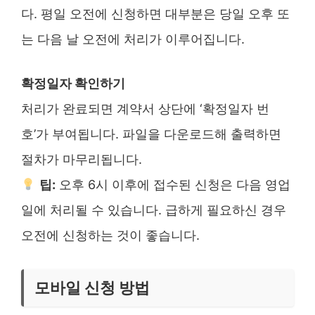
다. 평일 오전에 신청하면 대부분은 당일 오후 또
는 다음 날 오전에 처리가 이루어집니다.
확정일자 확인하기
처리가 완료되면 계약서 상단에 ‘확정일자 번
호’가 부여됩니다. 파일을 다운로드해 출력하면
절차가 마무리됩니다.
팁:
오후 6시 이후에 접수된 신청은 다음 영업
일에 처리될 수 있습니다. 급하게 필요하신 경우
오전에 신청하는 것이 좋습니다.
모바일 신청 방법