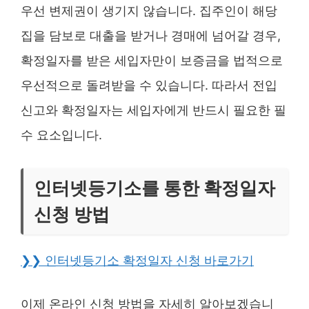
우선 변제권이 생기지 않습니다. 집주인이 해당
집을 담보로 대출을 받거나 경매에 넘어갈 경우,
확정일자를 받은 세입자만이 보증금을 법적으로
우선적으로 돌려받을 수 있습니다. 따라서 전입
신고와 확정일자는 세입자에게 반드시 필요한 필
수 요소입니다.
인터넷등기소를 통한 확정일자
신청 방법
❯❯ 인터넷등기소 확정일자 신청 바로가기
이제 온라인 신청 방법을 자세히 알아보겠습니