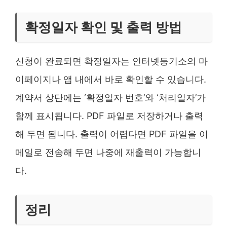
확정일자 확인 및 출력 방법
신청이 완료되면 확정일자는 인터넷등기소의 마
이페이지나 앱 내에서 바로 확인할 수 있습니다.
계약서 상단에는 ‘확정일자 번호’와 ‘처리일자’가
함께 표시됩니다. PDF 파일로 저장하거나 출력
해 두면 됩니다. 출력이 어렵다면 PDF 파일을 이
메일로 전송해 두면 나중에 재출력이 가능합니
다.
정리