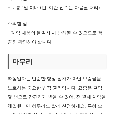
– 보통 1일 이내 (단, 야간 접수는 다음날 처리)
주의할 점
– 계약 내용의 불일치 시 반려될 수 있으므로 꼼
꼼히 확인해야 합니다.
마무리
확정일자는 단순한 행정 절차가 아닌 보증금을
보호하는 중요한 법적 권리입니다. 요즘은 클릭
몇 번으로 간편하게 받을 수 있어, 전·월세 계약을
체결했다면 하루라도 빨리 신청하세요. 특히 모