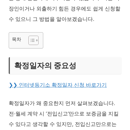
장인이거나 외출하기 힘든 경우에도 쉽게 신청할
수 있으니 그 방법을 알아보겠습니다.
목차
확정일자의 중요성
❯❯ 인터넷등기소 확정일자 신청 바로가기
확정일자가 왜 중요한지 먼저 살펴보겠습니다.
전·월세 계약 시 ‘전입신고’만으로 보증금을 지킬
수 있다고 생각할 수 있지만, 전입신고만으로는