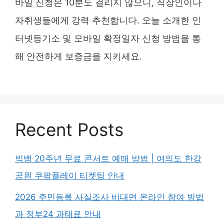
바일 신청은 10분도 걸리지 않으니, 직장인이나
자취생들에게 강력 추천합니다. 오늘 소개한 인
터넷등기소 및 모바일 확정일자 신청 방법을 통
해 안전하게 보증금을 지키세요.
Recent Posts
빅뱅 20주년 무료 콘서트 예매 방법 | 여의도 한강
공원 쿠팡플레이 티켓팅 안내
2026 주민등록 사실조사 비대면 온라인 참여 방법
과 정부24 과태료 안내