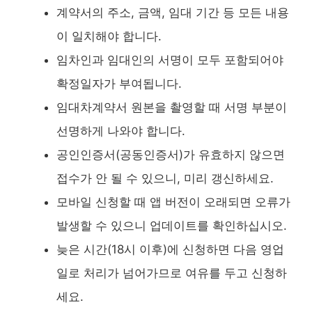
계약서의 주소, 금액, 임대 기간 등 모든 내용
이 일치해야 합니다.
임차인과 임대인의 서명이 모두 포함되어야
확정일자가 부여됩니다.
임대차계약서 원본을 촬영할 때 서명 부분이
선명하게 나와야 합니다.
공인인증서(공동인증서)가 유효하지 않으면
접수가 안 될 수 있으니, 미리 갱신하세요.
모바일 신청할 때 앱 버전이 오래되면 오류가
발생할 수 있으니 업데이트를 확인하십시오.
늦은 시간(18시 이후)에 신청하면 다음 영업
일로 처리가 넘어가므로 여유를 두고 신청하
세요.