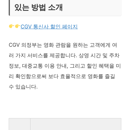
있는 방법 소개
CGV 통신사 할인 페이지
CGV 의정부는 영화 관람을 원하는 고객에게 여
러 가지 서비스를 제공합니다. 상영 시간 및 주차
정보, 대중교통 이용 안내, 그리고 할인 혜택을 미
리 확인함으로써 보다 효율적으로 영화를 즐길
수 있습니다.