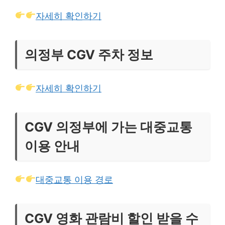
자세히 확인하기
의정부 CGV 주차 정보
자세히 확인하기
CGV 의정부에 가는 대중교통
이용 안내
대중교통 이용 경로
CGV 영화 관람비 할인 받을 수