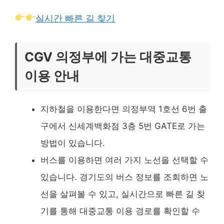
실시간 빠른 길 찾기
CGV 의정부에 가는 대중교통
이용 안내
지하철을 이용한다면 의정부역 1호선 6번 출
구에서 신세계백화점 3층 5번 GATE로 가는
방법이 있습니다.
버스를 이용하면 여러 가지 노선을 선택할 수
있습니다. 경기도의 버스 정보를 조회하면 노
선을 살펴볼 수 있고, 실시간으로 빠른 길 찾
기를 통해 대중교통 이용 경로를 확인할 수