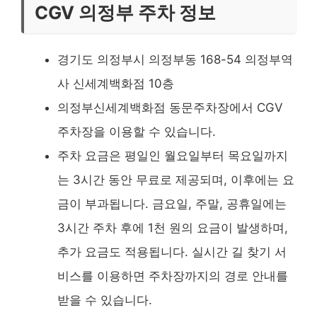
CGV 의정부 주차 정보
경기도 의정부시 의정부동 168-54 의정부역
사 신세계백화점 10층
의정부신세계백화점 동문주차장에서 CGV
주차장을 이용할 수 있습니다.
주차 요금은 평일인 월요일부터 목요일까지
는 3시간 동안 무료로 제공되며, 이후에는 요
금이 부과됩니다. 금요일, 주말, 공휴일에는
3시간 주차 후에 1천 원의 요금이 발생하며,
추가 요금도 적용됩니다. 실시간 길 찾기 서
비스를 이용하면 주차장까지의 경로 안내를
받을 수 있습니다.