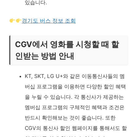
있습니다.
경기도 버스 정보 조회
CGV에서 영화를 시청할 때 할
인받는 방법 안내
KT, SKT, LG U+와 같은 이동통신사들의 멤
버십 프로그램을 이용하면 다양한 할인 혜택
을 누릴 수 있습니다. 각 통신사가 제공하는
멤버십 프로그램의 구체적인 혜택과 조건은
반드시 확인해보는 것이 좋습니다. 또한
CGV의 통신사 할인 웹페이지를 통해서도 할