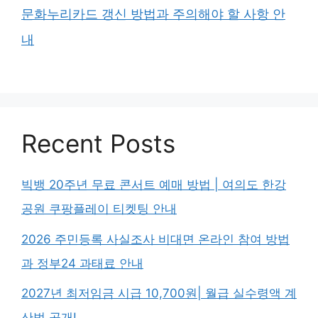
문화누리카드 갱신 방법과 주의해야 할 사항 안
내
Recent Posts
빅뱅 20주년 무료 콘서트 예매 방법 | 여의도 한강
공원 쿠팡플레이 티켓팅 안내
2026 주민등록 사실조사 비대면 온라인 참여 방법
과 정부24 과태료 안내
2027년 최저임금 시급 10,700원| 월급 실수령액 계
산법 공개!