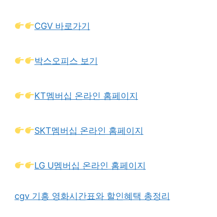
CGV 바로가기
박스오피스 보기
KT멤버십 온라인 홈페이지
SKT멤버십 온라인 홈페이지
LG U멤버십 온라인 홈페이지
cgv 기흥 영화시간표와 할인혜택 총정리