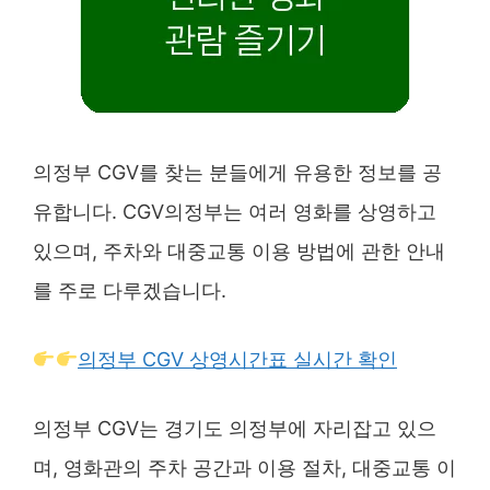
의정부 CGV를 찾는 분들에게 유용한 정보를 공
유합니다. CGV의정부는 여러 영화를 상영하고
있으며, 주차와 대중교통 이용 방법에 관한 안내
를 주로 다루겠습니다.
의정부 CGV 상영시간표 실시간 확인
의정부 CGV는 경기도 의정부에 자리잡고 있으
며, 영화관의 주차 공간과 이용 절차, 대중교통 이