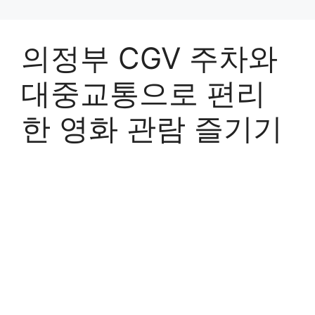
의정부 CGV 주차와
대중교통으로 편리
한 영화 관람 즐기기