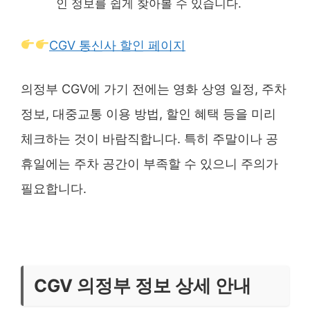
인 정보를 쉽게 찾아볼 수 있습니다.
CGV 통신사 할인 페이지
의정부 CGV에 가기 전에는 영화 상영 일정, 주차
정보, 대중교통 이용 방법, 할인 혜택 등을 미리
체크하는 것이 바람직합니다. 특히 주말이나 공
휴일에는 주차 공간이 부족할 수 있으니 주의가
필요합니다.
CGV 의정부 정보 상세 안내