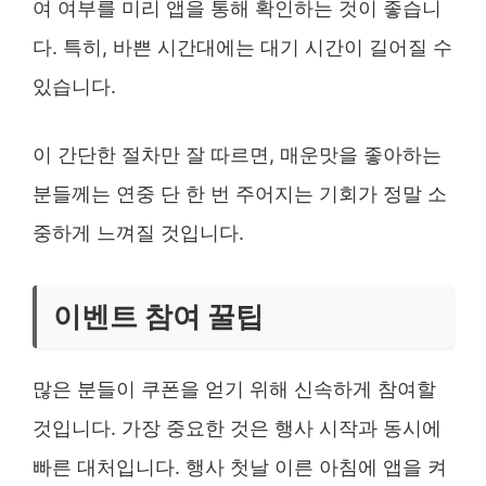
여 여부를 미리 앱을 통해 확인하는 것이 좋습니
다. 특히, 바쁜 시간대에는 대기 시간이 길어질 수
있습니다.
이 간단한 절차만 잘 따르면, 매운맛을 좋아하는
분들께는 연중 단 한 번 주어지는 기회가 정말 소
중하게 느껴질 것입니다.
이벤트 참여 꿀팁
많은 분들이 쿠폰을 얻기 위해 신속하게 참여할
것입니다. 가장 중요한 것은 행사 시작과 동시에
빠른 대처입니다. 행사 첫날 이른 아침에 앱을 켜