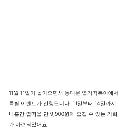
11월 11일이 돌아오면서 동대문 엽기떡볶이에서
특별 이벤트가 진행됩니다. 11일부터 14일까지
나흘간 엽떡을 단 9,900원에 즐길 수 있는 기회
가 마련되었어요.