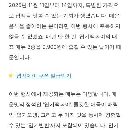
2025년 11월 11일부터 14일까지, 특별한 가격으
로 엽떡을 맛볼 수 있는 기회가 생겼습니다. 매운
음식을 좋아하는 분이라면 이번 행사에 주목하지
않을 수 없겠죠. 매년 단 한 번, 엽기떡볶이의 대
표 메뉴 3종을 9,900원에 즐길 수 있는 날이기 때
문입니다.
엽떡데이 쿠폰 발급받기
이번 행사에서 제공되는 메뉴는 다양합니다. 매
운맛의 정석인 ‘엽기떡볶이’, 쫄깃한 어묵이 매력
인 ‘엽기오뎅’, 그리고 두 가지 맛을 동시에 경험할
수 있는 ‘엽기반반’까지 포함되어 있습니다. 인기