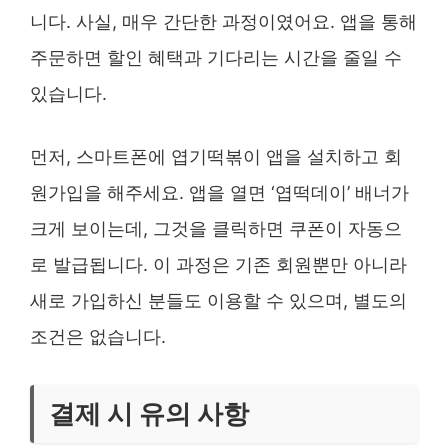
니다. 사실, 매우 간단한 과정이였어요. 앱을 통해
주문하면 할인 혜택과 기다리는 시간을 줄일 수
있습니다.
먼저, 스마트폰에 엽기떡볶이 앱을 설치하고 회
원가입을 해주세요. 앱을 열면 ‘엽떡데이’ 배너가
크게 보이는데, 그것을 클릭하면 쿠폰이 자동으
로 발급됩니다. 이 과정은 기존 회원뿐만 아니라
새로 가입하신 분들도 이용할 수 있으며, 별도의
조건은 없습니다.
결제 시 유의 사항