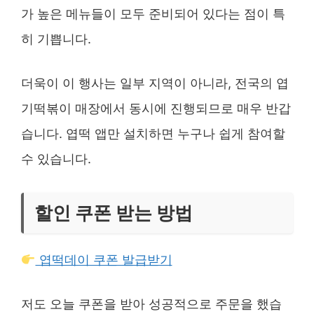
가 높은 메뉴들이 모두 준비되어 있다는 점이 특
히 기쁩니다.
더욱이 이 행사는 일부 지역이 아니라, 전국의 엽
기떡볶이 매장에서 동시에 진행되므로 매우 반갑
습니다. 엽떡 앱만 설치하면 누구나 쉽게 참여할
수 있습니다.
할인 쿠폰 받는 방법
엽떡데이 쿠폰 발급받기
저도 오늘 쿠폰을 받아 성공적으로 주문을 했습