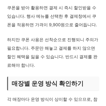
쿠폰을 받아 활용하면 결제 시 즉시 할인받을 수
있습니다. 행사 메뉴를 선택한 후 결제창에서 쿠
폰을 적용하면 가격이 9,900원으로 줄어듭니다.
하지만 쿠폰 사용은 선착순으로 진행되니 주의가
필요합니다. 주문만 해놓고 결제를 하지 않으면
할인 혜택을 잃을 수 있습니다. 반드시 결제를 완
료해야 합니다.
매장별 운영 방식 확인하기
각 매장마다 운영 방식이 상이할 수 있으므로, 참