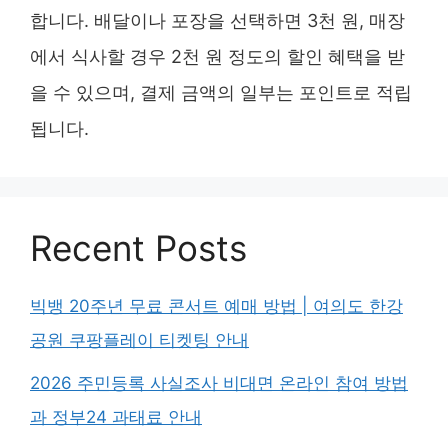
합니다. 배달이나 포장을 선택하면 3천 원, 매장
에서 식사할 경우 2천 원 정도의 할인 혜택을 받
을 수 있으며, 결제 금액의 일부는 포인트로 적립
됩니다.
Recent Posts
빅뱅 20주년 무료 콘서트 예매 방법 | 여의도 한강
공원 쿠팡플레이 티켓팅 안내
2026 주민등록 사실조사 비대면 온라인 참여 방법
과 정부24 과태료 안내