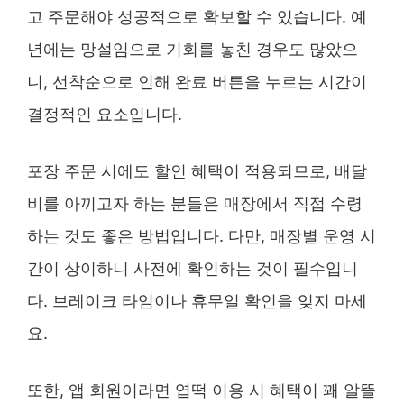
고 주문해야 성공적으로 확보할 수 있습니다. 예
년에는 망설임으로 기회를 놓친 경우도 많았으
니, 선착순으로 인해 완료 버튼을 누르는 시간이
결정적인 요소입니다.
포장 주문 시에도 할인 혜택이 적용되므로, 배달
비를 아끼고자 하는 분들은 매장에서 직접 수령
하는 것도 좋은 방법입니다. 다만, 매장별 운영 시
간이 상이하니 사전에 확인하는 것이 필수입니
다. 브레이크 타임이나 휴무일 확인을 잊지 마세
요.
또한, 앱 회원이라면 엽떡 이용 시 혜택이 꽤 알뜰