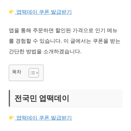
엽떡데이 쿠폰 발급받기
앱을 통해 주문하면 할인된 가격으로 인기 메뉴
를 경험할 수 있습니다. 이 글에서는 쿠폰을 받는
간단한 방법을 소개하겠습니다.
목차
전국민 엽떡데이
엽떡데이 쿠폰 발급받기