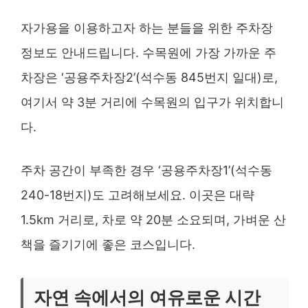
자가용을 이용하고자 하는 분들을 위한 주차장
정보도 안내드립니다. 수목원에 가장 가까운 주
차장은 ‘공용주차장2’(석수동 845번지 일대)로,
여기서 약 3분 거리에 수목원의 입구가 위치합니
다.
주차 공간이 부족한 경우 ‘공용주차장1’(석수동
240-18번지)도 고려해보세요. 이곳은 대략
1.5km 거리로, 차로 약 20분 소요되며, 가벼운 산
책을 즐기기에 좋은 코스입니다.
자연 속에서의 여유로운 시간