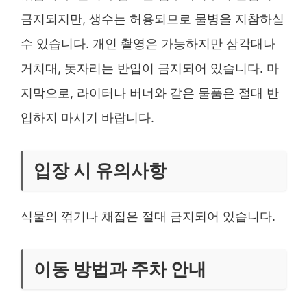
금지되지만, 생수는 허용되므로 물병을 지참하실
수 있습니다. 개인 촬영은 가능하지만 삼각대나
거치대, 돗자리는 반입이 금지되어 있습니다. 마
지막으로, 라이터나 버너와 같은 물품은 절대 반
입하지 마시기 바랍니다.
입장 시 유의사항
식물의 꺾기나 채집은 절대 금지되어 있습니다.
이동 방법과 주차 안내