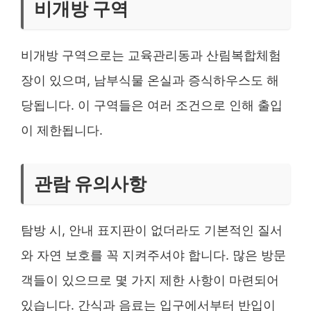
비개방 구역
비개방 구역으로는 교육관리동과 산림복합체험
장이 있으며, 남부식물 온실과 증식하우스도 해
당됩니다. 이 구역들은 여러 조건으로 인해 출입
이 제한됩니다.
관람 유의사항
탐방 시, 안내 표지판이 없더라도 기본적인 질서
와 자연 보호를 꼭 지켜주셔야 합니다. 많은 방문
객들이 있으므로 몇 가지 제한 사항이 마련되어
있습니다. 간식과 음료는 입구에서부터 반입이