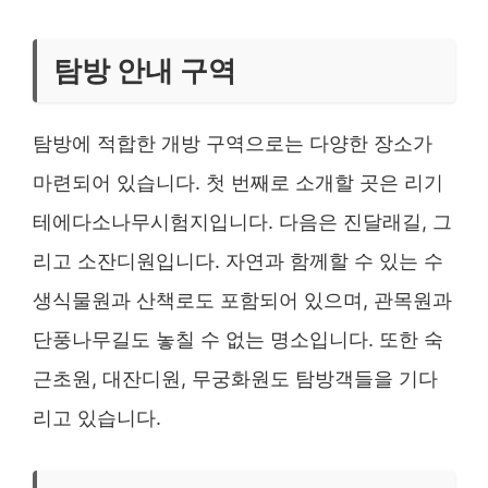
탐방 안내 구역
탐방에 적합한 개방 구역으로는 다양한 장소가
마련되어 있습니다. 첫 번째로 소개할 곳은 리기
테에다소나무시험지입니다. 다음은 진달래길, 그
리고 소잔디원입니다. 자연과 함께할 수 있는 수
생식물원과 산책로도 포함되어 있으며, 관목원과
단풍나무길도 놓칠 수 없는 명소입니다. 또한 숙
근초원, 대잔디원, 무궁화원도 탐방객들을 기다
리고 있습니다.