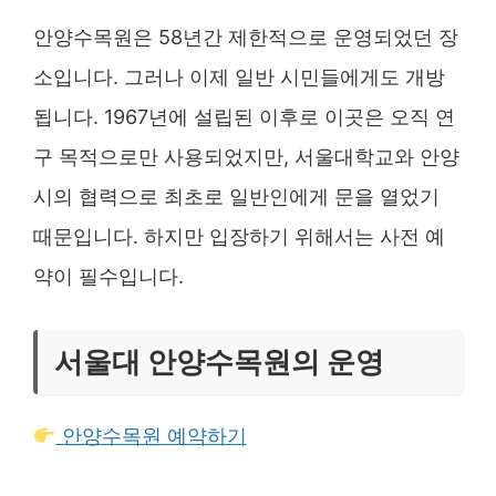
안양수목원은 58년간 제한적으로 운영되었던 장
소입니다. 그러나 이제 일반 시민들에게도 개방
됩니다. 1967년에 설립된 이후로 이곳은 오직 연
구 목적으로만 사용되었지만, 서울대학교와 안양
시의 협력으로 최초로 일반인에게 문을 열었기
때문입니다. 하지만 입장하기 위해서는 사전 예
약이 필수입니다.
서울대 안양수목원의 운영
안양수목원 예약하기