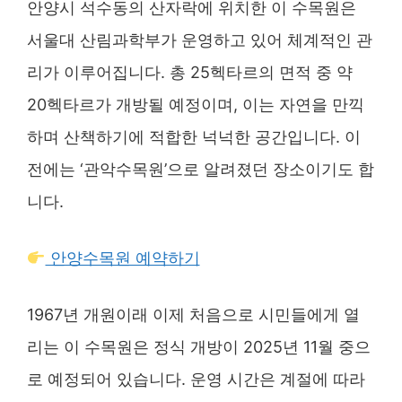
안양시 석수동의 산자락에 위치한 이 수목원은
서울대 산림과학부가 운영하고 있어 체계적인 관
리가 이루어집니다. 총 25헥타르의 면적 중 약
20헥타르가 개방될 예정이며, 이는 자연을 만끽
하며 산책하기에 적합한 넉넉한 공간입니다. 이
전에는 ‘관악수목원’으로 알려졌던 장소이기도 합
니다.
안양수목원 예약하기
1967년 개원이래 이제 처음으로 시민들에게 열
리는 이 수목원은 정식 개방이 2025년 11월 중으
로 예정되어 있습니다. 운영 시간은 계절에 따라