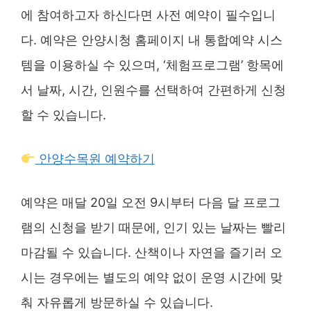
에 참여하고자 하신다면 사전 예약이 필수입니
다. 예약은 안양시청 홈페이지 내 통합예약 시스
템을 이용하실 수 있으며, ‘체험프로그램’ 항목에
서 날짜, 시간, 인원수를 선택하여 간편하게 신청
할 수 있습니다.
안양수목원 예약하기
예약은 매달 20일 오전 9시부터 다음 달 프로그
램의 신청을 받기 때문에, 인기 있는 날짜는 빨리
마감될 수 있습니다. 산책이나 자연을 즐기러 오
시는 경우에는 별도의 예약 없이 운영 시간에 맞
춰 자유롭게 방문하실 수 있습니다.