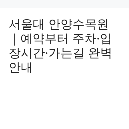
서울대 안양수목원
｜예약부터 주차·입
장시간·가는길 완벽
안내