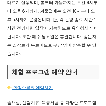
다르게 설정되며, 봄부터 가을까지는 오전 9시부
터 오후 6시까지, 겨울철에는 오전 10시부터 오
후 5시까지 운영됩니다. 단, 각 운영 종료 시간 1
시간 전까지만 입장이 가능하므로 유의하시기 바
랍니다. 또한 매주 월요일은 휴관합니다. 방문자
는 입장료가 무료이므로 부담 없이 방문할 수 있
습니다.
체험 프로그램 예약 안내
안양수목원 예약하기
숲해설, 산림치유, 목공체험 등 다양한 프로그램