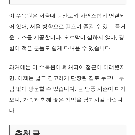
이 수목원은 서울대 등산로와 자연스럽게 연결되
어 있어, 서울 방향으로 걸으며 즐길 수 있는 즐거
운 코스를 제공합니다. 오르막이 심하지 않아, 경
험이 적은 분들도 쉽게 다녀올 수 있습니다.
과거에는 이 수목원이 폐쇄되어 접근이 어려웠지
만, 이제는 넓고 견고하게 단장된 길로 누구나 부
담 없이 방문할 수 있습니다. 곧 단풍 시즌이 다가
오니, 가족과 함께 좋은 기억을 남기시길 바랍니
다.
추천 글