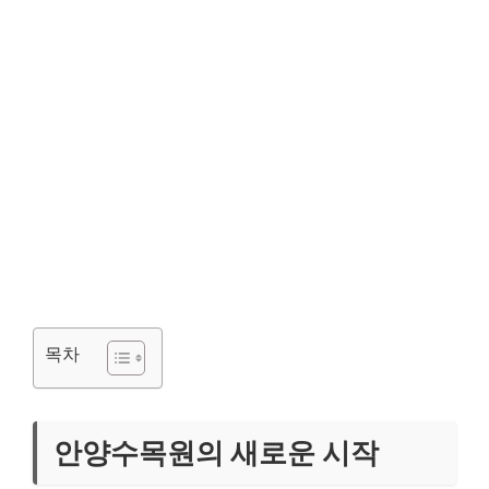
목차
안양수목원의 새로운 시작