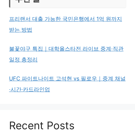
프리랜서 대출 가능한 국민은행에서 1억 원까지
받는 방법
불꽃야구 특집｜대학올스타전 라이브 중계·직관
일정 총정리
UFC 파이트나이트 고석현 vs 필로우｜중계 채널
·시간·카드라인업
Recent Posts