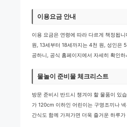
이용요금 안내
이용 요금은 연령에 따라 다르게 책정됩니다.
원, 13세부터 18세까지는 4천 원, 성인은
공하니, 공식 홈페이지에서 자세히 확인하
물놀이 준비물 체크리스트
방문 준비시 반드시 챙겨야 할 물품이 있습
가 120cm 이하인 어린이는 구명조끼나 넥
간식도 함께 가져가면 더욱 즐거운 하루가 