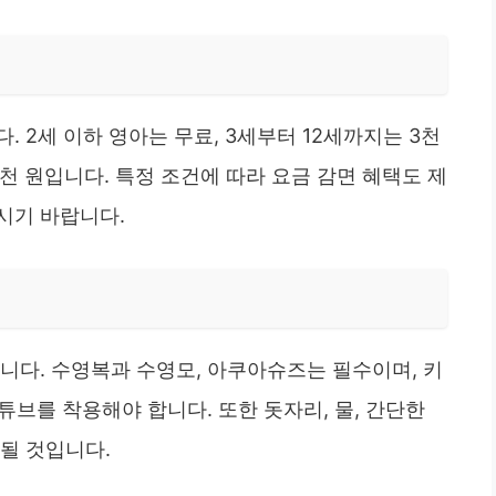
 2세 이하 영아는 무료, 3세부터 12세까지는 3천
 5천 원입니다. 특정 조건에 따라 요금 감면 혜택도 제
시기 바랍니다.
니다. 수영복과 수영모, 아쿠아슈즈는 필수이며, 키
튜브를 착용해야 합니다. 또한 돗자리, 물, 간단한
될 것입니다.