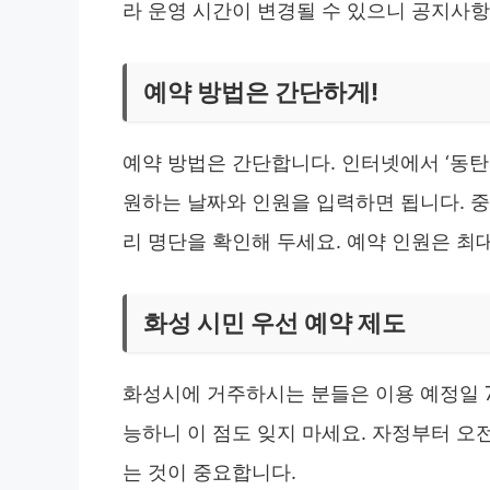
라 운영 시간이 변경될 수 있으니 공지사
예약 방법은 간단하게!
예약 방법은 간단합니다. 인터넷에서 ‘동탄
원하는 날짜와 인원을 입력하면 됩니다. 중
리 명단을 확인해 두세요. 예약 인원은 최
화성 시민 우선 예약 제도
화성시에 거주하시는 분들은 이용 예정일 7
능하니 이 점도 잊지 마세요. 자정부터 오
는 것이 중요합니다.