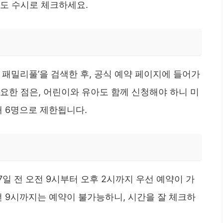
항도 수시로 체크하세요.
 패밀리풀’을 검색한 후, 공식 예약 페이지에 들어가
요한 점은, 어린이와 유아도 함께 신청해야 하니 미
대 6명으로 제한됩니다.
일 전 오전 9시부터 오후 2시까지 우선 예약이 가
전 9시까지는 예약이 불가능하니, 시간을 잘 체크하