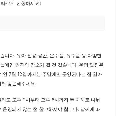
 빠르게 신청하세요!
니다. 유아 전용 공간, 온수풀, 유수풀 등 다양한
들에겐 최적의 장소가 될 것 같습니다. 운영 일정은
초기인 7월 12일까지는 주말에만 운영된다는 점 알아
맞춰 방문해주세요.
그리고 오후 2시부터 오후 6시까지 두 차례로 나뉘
로 운영되지 않는 점 참고하셔야 합니다. 날씨에 따