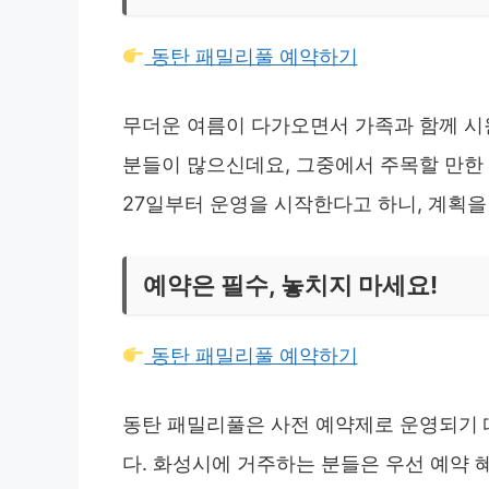
동탄 패밀리풀 예약하기
무더운 여름이 다가오면서 가족과 함께 시
분들이 많으신데요, 그중에서 주목할 만한
27일부터 운영을 시작한다고 하니, 계획
예약은 필수, 놓치지 마세요!
동탄 패밀리풀 예약하기
동탄 패밀리풀은 사전 예약제로 운영되기 
다. 화성시에 거주하는 분들은 우선 예약 