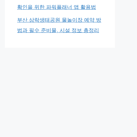
확인을 위한 파워플래너 앱 활용법
부산 삼락생태공원 물놀이장 예약 방
법과 필수 준비물, 시설 정보 총정리