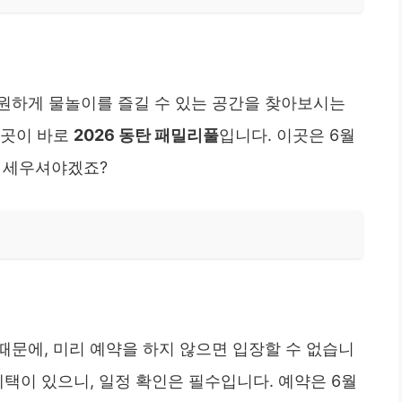
원하게 물놀이를 즐길 수 있는 공간을 찾아보시는
 곳이 바로
2026 동탄 패밀리풀
입니다. 이곳은 6월
을 세우셔야겠죠?
때문에, 미리 예약을 하지 않으면 입장할 수 없습니
혜택이 있으니, 일정 확인은 필수입니다. 예약은 6월