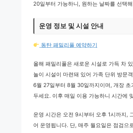
20일부터 가능하니, 원하는 날짜를 선택해
운영 정보 및 시설 안내
동탄 패밀리풀 예약하기
올해 패밀리풀은 새로운 시설로 가득 차 있습
놀이 시설이 마련돼 있어 가족 단위 방문객
6월 27일부터 8월 30일까지이며, 개장 
두세요. 이후 매일 이용 가능하니 시간에 
운영 시간은 오전 9시부터 오후 1시까지, 
어 운영됩니다. 단, 매주 월요일은 점검으