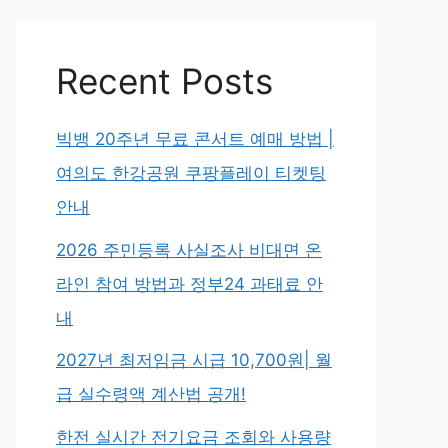
Recent Posts
빅뱅 20주년 무료 콘서트 예매 방법 |
여의도 한강공원 쿠팡플레이 티켓팅
안내
2026 주민등록 사실조사 비대면 온
라인 참여 방법과 정부24 과태료 안
내
2027년 최저임금 시급 10,700원| 월
급 실수령액 계산법 공개!
한전 실시간 전기요금 조회와 사용량