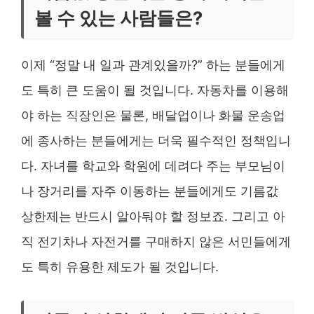
볼 수 있는 사람들은?
이제 “정말 내 일과 관계있을까?” 하는 분들에게
도 특히 큰 도움이 될 것입니다. 자동차를 이용해
야 하는 직장인은 물론, 배달업이나 화물 운송업
에 종사하는 분들에게는 더욱 필수적인 정책입니
다. 자녀를 학교와 학원에 데려다 주는 부모님이
나 장거리를 자주 이동하는 분들에게도 기름값
상한제는 반드시 알아둬야 할 정보죠. 그리고 아
직 전기차나 자전거를 구매하지 않은 서민들에게
도 특히 유용한 제도가 될 것입니다.