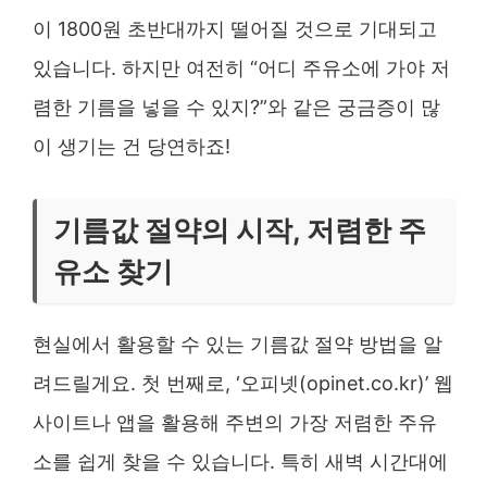
이 1800원 초반대까지 떨어질 것으로 기대되고
있습니다. 하지만 여전히 “어디 주유소에 가야 저
렴한 기름을 넣을 수 있지?”와 같은 궁금증이 많
이 생기는 건 당연하죠!
기름값 절약의 시작, 저렴한 주
유소 찾기
현실에서 활용할 수 있는 기름값 절약 방법을 알
려드릴게요. 첫 번째로, ‘오피넷(opinet.co.kr)’ 웹
사이트나 앱을 활용해 주변의 가장 저렴한 주유
소를 쉽게 찾을 수 있습니다. 특히 새벽 시간대에