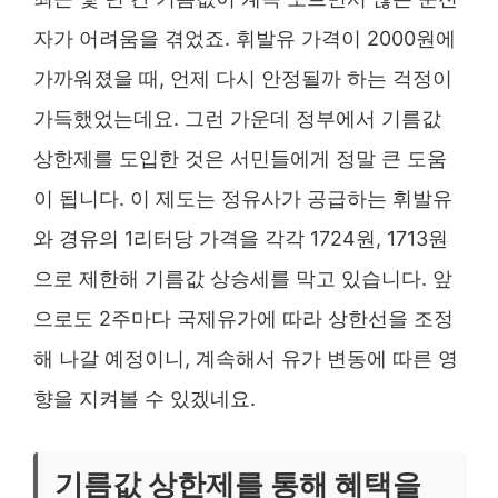
자가 어려움을 겪었죠. 휘발유 가격이 2000원에
가까워졌을 때, 언제 다시 안정될까 하는 걱정이
가득했었는데요. 그런 가운데 정부에서 기름값
상한제를 도입한 것은 서민들에게 정말 큰 도움
이 됩니다. 이 제도는 정유사가 공급하는 휘발유
와 경유의 1리터당 가격을 각각 1724원, 1713원
으로 제한해 기름값 상승세를 막고 있습니다. 앞
으로도 2주마다 국제유가에 따라 상한선을 조정
해 나갈 예정이니, 계속해서 유가 변동에 따른 영
향을 지켜볼 수 있겠네요.
기름값 상한제를 통해 혜택을