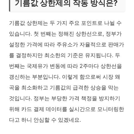
기름값 상한제의 작동 방식은?
기름값 상한제는 두 가지 주요 포인트로 나뉠 수
있습니다. 첫 번째는 정해진 상한선으로, 정부가
설정한 가격에 따라 주유소가 자율적으로 판매가
를 결정하지만 최소한의 기준은 유지됩니다. 두
번째는 국제유가 변동에 따라 2주마다 상한선을
갱신하는 부분입니다. 이렇게 함으로써 시장 왜
곡을 최소화하고 기름값의 급격한 상승을 막는
것입니다. 정부는 부당한 가격 책정을 방지하기
위해 카드 결제 데이터를 실시간으로 모니터링한
다고 하니 안심할 수 있겠네요.