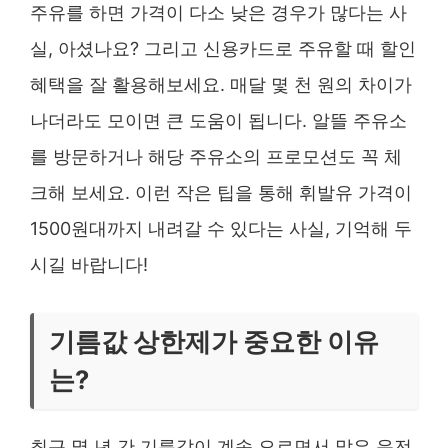
주유를 하면 가격이 다소 낮은 경우가 많다는 사
실, 아셨나요? 그리고 신용카드로 주유할 때 할인
혜택을 잘 활용해보세요. 매달 몇 천 원의 차이가
나더라도 모이면 큰 도움이 됩니다. 알뜰 주유소
를 방문하거나 해당 주유소의 프로모션도 꼭 체
크해 보세요. 이런 작은 팁을 통해 휘발유 가격이
1500원대까지 내려갈 수 있다는 사실, 기억해 두
시길 바랍니다!
기름값 상한제가 중요한 이유
는?
최근 몇 년 간 기름값이 계속 오르면서 많은 운전