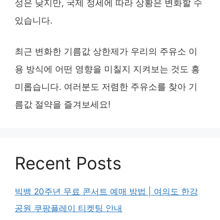
성은 낮지만, 국제 정세에 따라 상황은 변화할 수
있습니다.
최근 변화한 기름값 상한제가 우리의 주유소 이
용 방식에 어떤 영향을 미칠지 지켜보는 것도 흥
미롭습니다. 여러분도 저렴한 주유소를 찾아 기
름값 절약을 즐겨보세요!
Recent Posts
빅뱅 20주년 무료 콘서트 예매 방법 | 여의도 한강
공원 쿠팡플레이 티켓팅 안내