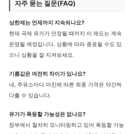
자주 묻는 질문(FAQ)
상한제는 언제까지 지속되나요?
현재 국제 유가가 안정될 때까지 이 제도는 계속
운영될 예정입니다. 상황에 따라 종료될 수도 있
으니 상황을 잘 지켜보세요.
기름값은 여전히 차이가 있나요?
네, 주유소마다 마진에 따른 최종 가격은 약간씩
다를 수 있습니다.
유가가 폭등할 가능성은 없나요?
정부에서 철저히 모니터링하고 있어 폭등할 가능