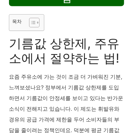
목차
기름값 상한제, 주유
소에서 절약하는 법!
요즘 주유소에 가는 것이 조금 더 가벼워진 기분,
느껴보셨나요? 정부에서 기름값 상한제를 도입
하면서 기름값이 안정세를 보이고 있다는 반가운
소식이 전해지고 있습니다. 이 제도는 휘발유와
경유의 공급 가격에 제한을 두어 소비자들의 부
담을 줄이려는 정책인데요. 덕분에 평균 기름값