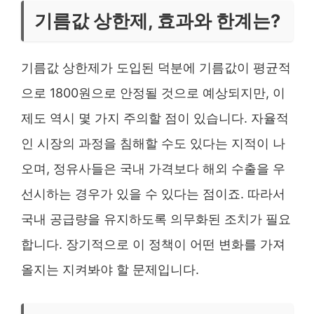
기름값 상한제, 효과와 한계는?
기름값 상한제가 도입된 덕분에 기름값이 평균적
으로 1800원으로 안정될 것으로 예상되지만, 이
제도 역시 몇 가지 주의할 점이 있습니다. 자율적
인 시장의 과정을 침해할 수도 있다는 지적이 나
오며, 정유사들은 국내 가격보다 해외 수출을 우
선시하는 경우가 있을 수 있다는 점이죠. 따라서
국내 공급량을 유지하도록 의무화된 조치가 필요
합니다. 장기적으로 이 정책이 어떤 변화를 가져
올지는 지켜봐야 할 문제입니다.