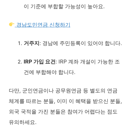
이 기준에 부합할 가능성이 높아요.
경남도민연금 신청하기
거주지
: 경남에 주민등록이 있어야 합니다.
IRP 가입 요건
: IRP 계좌 개설이 가능한 조
건에 부합해야 합니다.
다만, 군인연금이나 공무원연금 등 별도의 연금
체계를 따르는 분들, 이미 이 혜택을 받으신 분들,
외국 국적을 가진 분들은 참여가 어렵다는 점도
유의하세요.