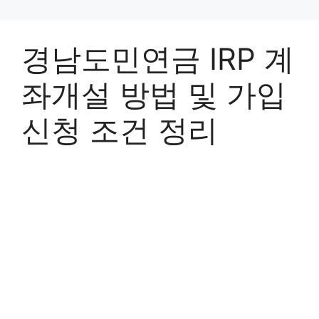
경남도민연금 IRP 계
좌개설 방법 및 가입
신청 조건 정리