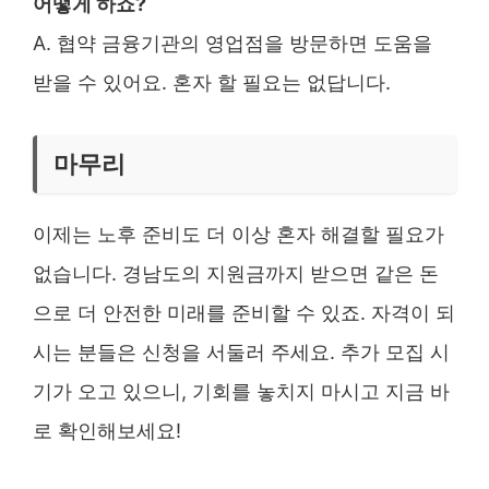
어떻게 하죠?
A. 협약 금융기관의 영업점을 방문하면 도움을
받을 수 있어요. 혼자 할 필요는 없답니다.
마무리
이제는 노후 준비도 더 이상 혼자 해결할 필요가
없습니다. 경남도의 지원금까지 받으면 같은 돈
으로 더 안전한 미래를 준비할 수 있죠. 자격이 되
시는 분들은 신청을 서둘러 주세요. 추가 모집 시
기가 오고 있으니, 기회를 놓치지 마시고 지금 바
로 확인해보세요!