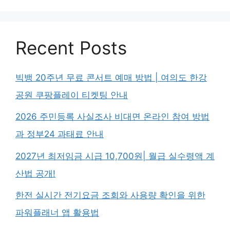
Recent Posts
빅뱅 20주년 무료 콘서트 예매 방법 | 여의도 한강
공원 쿠팡플레이 티켓팅 안내
2026 주민등록 사실조사 비대면 온라인 참여 방법
과 정부24 과태료 안내
2027년 최저임금 시급 10,700원| 월급 실수령액 계
산법 공개!
한전 실시간 전기요금 조회와 사용량 확인을 위한
파워플래너 앱 활용법