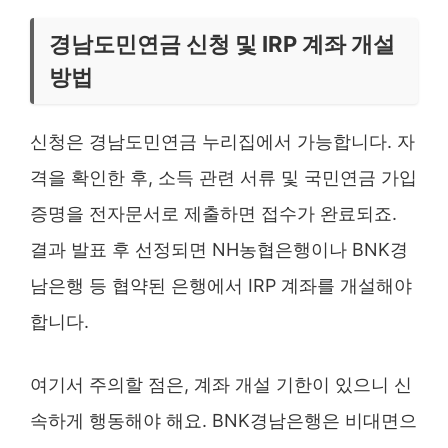
경남도민연금 신청 및 IRP 계좌 개설
방법
신청은 경남도민연금 누리집에서 가능합니다. 자
격을 확인한 후, 소득 관련 서류 및 국민연금 가입
증명을 전자문서로 제출하면 접수가 완료되죠.
결과 발표 후 선정되면 NH농협은행이나 BNK경
남은행 등 협약된 은행에서 IRP 계좌를 개설해야
합니다.
여기서 주의할 점은, 계좌 개설 기한이 있으니 신
속하게 행동해야 해요. BNK경남은행은 비대면으