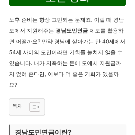
노후 준비는 항상 고민되는 문제죠. 이럴 때 경남
도에서 지원해주는
경남도민연금
제도를 활용하
면 어떨까요? 만약 경남에 살아가는 만 40세에서
54세 사이의 도민이라면 기회를 놓치지 않을 수
있습니다. 내가 저축하는 돈에 도에서 지원금까
지 얹혀 준다면, 이보다 더 좋은 기회가 있을까
요?
목차
경남도민연금이란?