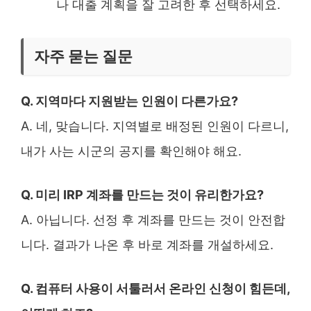
나 대출 계획을 잘 고려한 후 선택하세요.
자주 묻는 질문
Q. 지역마다 지원받는 인원이 다른가요?
A. 네, 맞습니다. 지역별로 배정된 인원이 다르니,
내가 사는 시군의 공지를 확인해야 해요.
Q. 미리 IRP 계좌를 만드는 것이 유리한가요?
A. 아닙니다. 선정 후 계좌를 만드는 것이 안전합
니다. 결과가 나온 후 바로 계좌를 개설하세요.
Q. 컴퓨터 사용이 서툴러서 온라인 신청이 힘든데,