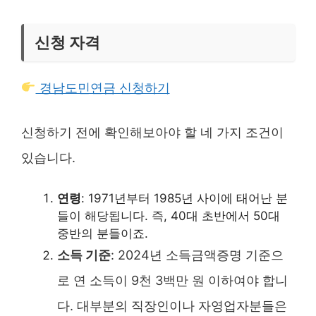
신청 자격
경남도민연금 신청하기
신청하기 전에 확인해보아야 할 네 가지 조건이
있습니다.
연령
: 1971년부터 1985년 사이에 태어난 분
들이 해당됩니다. 즉, 40대 초반에서 50대
중반의 분들이죠.
소득 기준
: 2024년 소득금액증명 기준으
로 연 소득이 9천 3백만 원 이하여야 합니
다. 대부분의 직장인이나 자영업자분들은