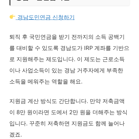
경남도민연금 신청하기
퇴직 후 국민연금을 받기 전까지의 소득 공백기
를 대비할 수 있도록 경남도가 IRP 계좌를 기반으
로 지원해주는 제도입니다. 이 제도는 근로소득
이나 사업소득이 있는 경남 거주자에게 부족한
소득을 메워주는 역할을 해요.
지원금 계산 방식도 간단합니다. 만약 저축금액
이 8만 원이라면 도에서 2만 원을 더해주는 방식
입니다. 꾸준히 저축하면 지원금도 함께 늘어나
겠죠.