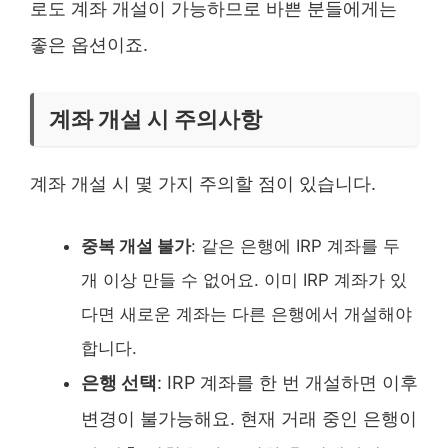
로도 계좌 개설이 가능하므로 바쁜 분들에게는
좋은 옵션이죠.
계좌 개설 시 주의사항
계좌 개설 시 몇 가지 주의할 점이 있습니다.
중복 개설 불가
: 같은 은행에 IRP 계좌를 두
개 이상 만들 수 없어요. 이미 IRP 계좌가 있
다면 새로운 계좌는 다른 은행에서 개설해야
합니다.
은행 선택
: IRP 계좌를 한 번 개설하면 이후
변경이 불가능해요. 현재 거래 중인 은행이